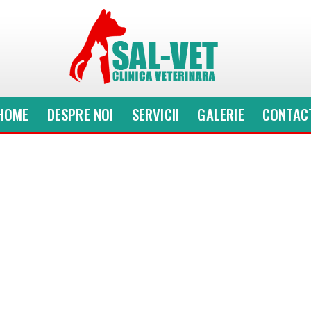
HOME
DESPRE NOI
SERVICII
GALERIE
CONTAC