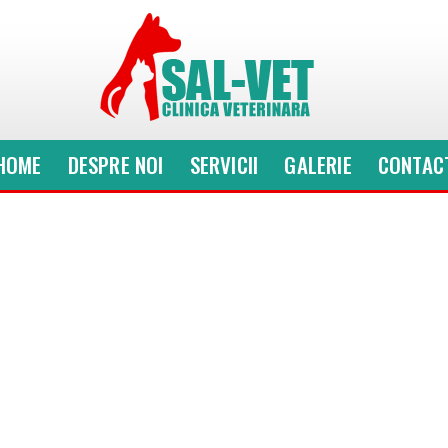
HOME
DESPRE NOI
SERVICII
GALERIE
CONTAC