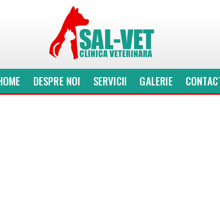
HOME
DESPRE NOI
SERVICII
GALERIE
CONTAC