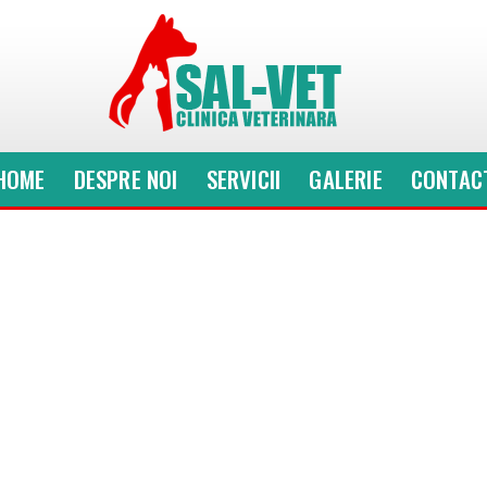
HOME
DESPRE NOI
SERVICII
GALERIE
CONTAC