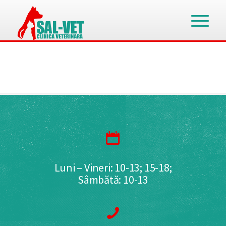
Luni – Vineri: 10-13; 15-18;
Sâmbătă: 10-13